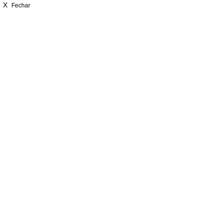
X
Fechar